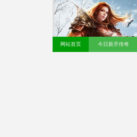
网站首页
今日新开传奇