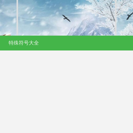
特殊符号大全