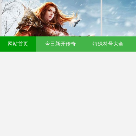
网站首页
今日新开传奇
特殊符号大全