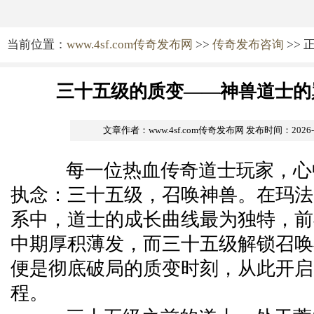
当前位置：
www.4sf.com传奇发布网
>>
传奇发布咨询
>> 
三十五级的质变——神兽道士的
文章作者：www.4sf.com传奇发布网
发布时间：2026-07
每一位热血传奇道士玩家，心
执念：三十五级，召唤神兽。在玛法
系中，道士的成长曲线最为独特，前
中期厚积薄发，而三十五级解锁召唤
便是彻底破局的质变时刻，从此开启
程。